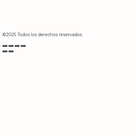
©2025 Todos los derechos reservados