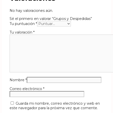
No hay valoraciones aún.
Sé el primero en valorar “Grupos y Despedidas”
Tu puntuación
*
Tu valoración
*
Nombre
*
Correo electrónico
*
Guarda mi nombre, correo electrónico y web en
este navegador para la próxima vez que comente.