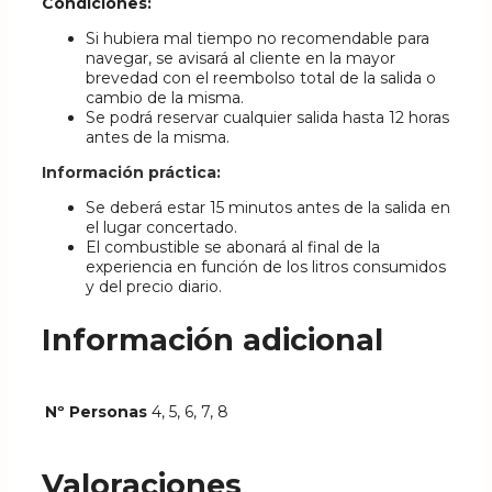
Condiciones:
Si hubiera mal tiempo no recomendable para
navegar, se avisará al cliente en la mayor
brevedad con el reembolso total de la salida o
cambio de la misma.
Se podrá reservar cualquier salida hasta 12 horas
antes de la misma.
Información práctica:
Se deberá estar 15 minutos antes de la salida en
el lugar concertado.
El combustible se abonará al final de la
experiencia en función de los litros consumidos
y del precio diario.
Información adicional
Nº Personas
4, 5, 6, 7, 8
Valoraciones