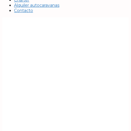
Chárter
Alquiler autocaravanas
Contacto