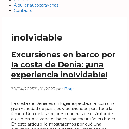
Chárter
Alquiler autocaravanas
Contacto
inolvidable
Excursiones en barco por
la costa de Denia: ¡una
experiencia inolvidable!
20/04/2025
21/01/2023
por
Borja
La costa de Denia es un lugar espectacular con una
gran variedad de paisajes y actividades para toda la
familia. Una de las mejores maneras de disfrutar de
esta hermosa zona es hacer una excursión en barco.
En este artículo, le mostraremos por qué una